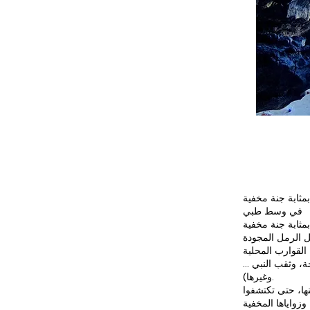
بمثابة جنة مخفية
في وسط طبي
بمثابة جنة مخفية
 الرمل المجودة
، وثقب النبي ...
وغيرها).
ها، حتى تكتشفوا